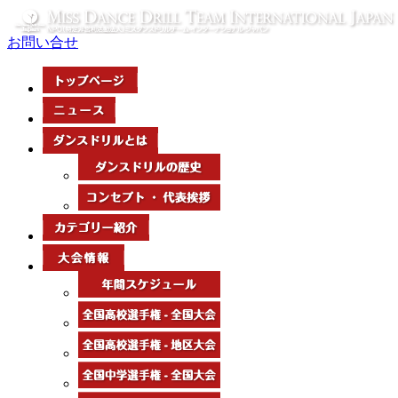
お問い合せ