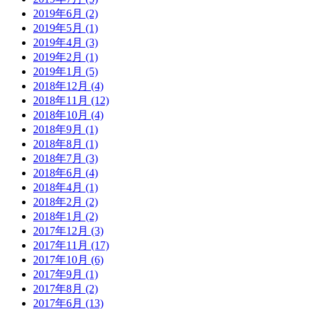
2019年6月 (2)
2019年5月 (1)
2019年4月 (3)
2019年2月 (1)
2019年1月 (5)
2018年12月 (4)
2018年11月 (12)
2018年10月 (4)
2018年9月 (1)
2018年8月 (1)
2018年7月 (3)
2018年6月 (4)
2018年4月 (1)
2018年2月 (2)
2018年1月 (2)
2017年12月 (3)
2017年11月 (17)
2017年10月 (6)
2017年9月 (1)
2017年8月 (2)
2017年6月 (13)