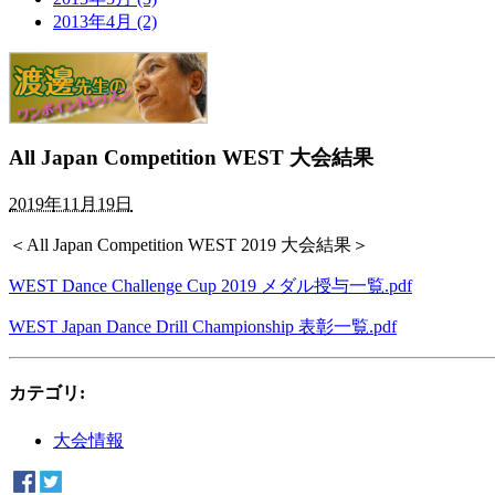
2013年4月 (2)
All Japan Competition WEST 大会結果
2019年11月19日
＜All Japan Competition WEST 2019 大会結果＞
WEST Dance Challenge Cup 2019 メダル授与一覧.pdf
WEST Japan Dance Drill Championship 表彰一覧.pdf
カテゴリ
:
大会情報