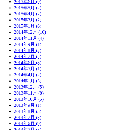
2015年6月 (9)
2015年5月 (2)
2015年4月 (2)
2015年3月 (2)
2015年1月 (6)
2014年12月 (10)
2014年11月 (4)
2014年9月 (1)
2014年8月 (2)
2014年7月 (5)
2014年6月 (8)
2014年5月 (1)
2014年4月 (2)
2014年1月 (3)
2013年12月 (5)
2013年11月 (8)
2013年10月 (5)
2013年9月 (1)
2013年8月 (3)
2013年7月 (8)
2013年6月 (9)
2013年5月 (3)