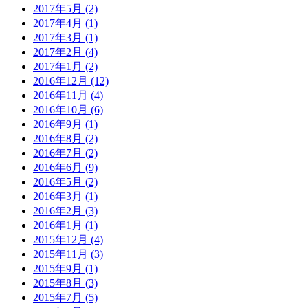
2017年5月 (2)
2017年4月 (1)
2017年3月 (1)
2017年2月 (4)
2017年1月 (2)
2016年12月 (12)
2016年11月 (4)
2016年10月 (6)
2016年9月 (1)
2016年8月 (2)
2016年7月 (2)
2016年6月 (9)
2016年5月 (2)
2016年3月 (1)
2016年2月 (3)
2016年1月 (1)
2015年12月 (4)
2015年11月 (3)
2015年9月 (1)
2015年8月 (3)
2015年7月 (5)