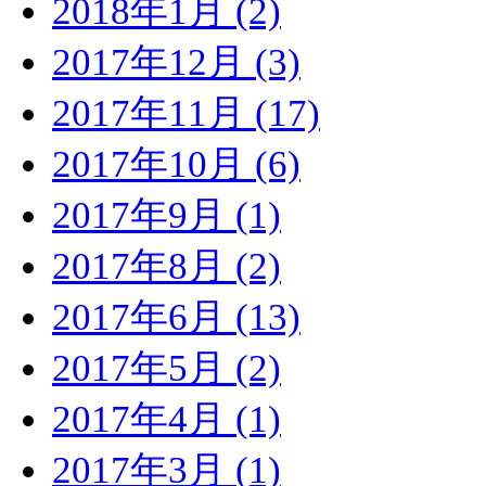
2018年1月 (2)
2017年12月 (3)
2017年11月 (17)
2017年10月 (6)
2017年9月 (1)
2017年8月 (2)
2017年6月 (13)
2017年5月 (2)
2017年4月 (1)
2017年3月 (1)