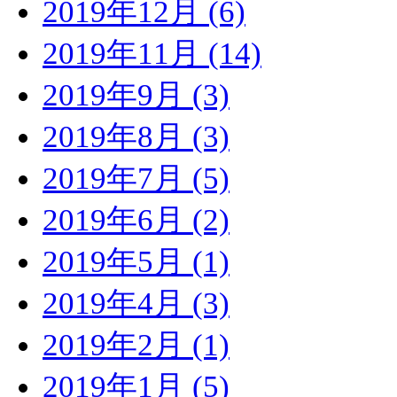
2019年12月 (6)
2019年11月 (14)
2019年9月 (3)
2019年8月 (3)
2019年7月 (5)
2019年6月 (2)
2019年5月 (1)
2019年4月 (3)
2019年2月 (1)
2019年1月 (5)