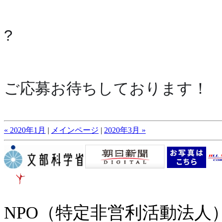
?
ご応募お待ちしております！
« 2020年1月
|
メインページ
|
2020年3月 »
NPO（特定非営利活動法