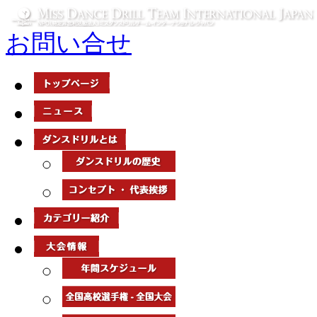
お問い合せ