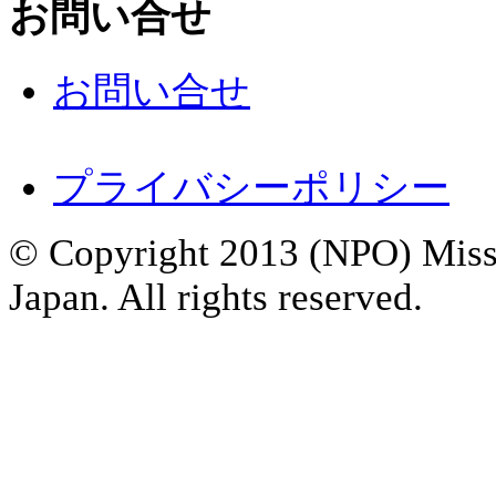
お問い合せ
お問い合せ
プライバシーポリシー
© Copyright 2013 (NPO) Miss 
Japan. All rights reserved.