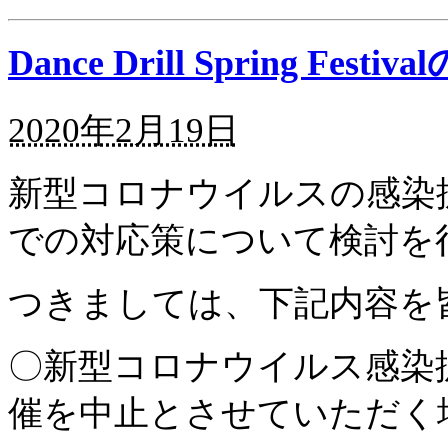
Dance Drill Spring Fes
2020年2月19日
新型コロナウイルスの感染
での対応策について検討を
つきましては、下記内容を
〇新型コロナウイルス感染
催を中止とさせていただく