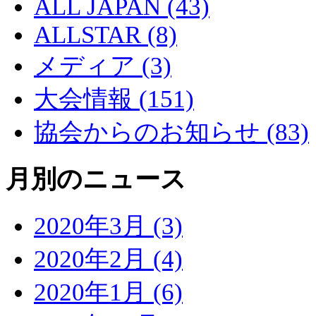
ALL JAPAN (43)
ALLSTAR (8)
メディア (3)
大会情報 (151)
協会からのお知らせ (83)
月別のニュース
2020年3月 (3)
2020年2月 (4)
2020年1月 (6)