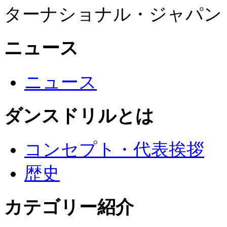
ターナショナル・ジャパン
ニュース
ニュース
ダンスドリルとは
コンセプト・代表挨拶
歴史
カテゴリー紹介