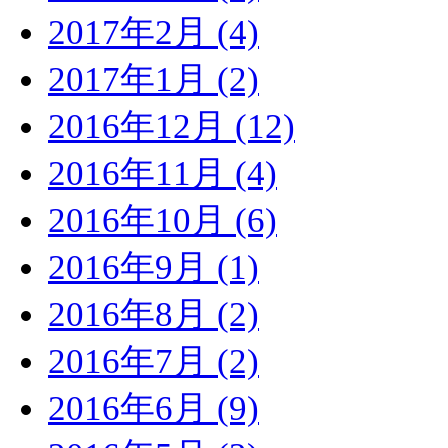
2017年2月 (4)
2017年1月 (2)
2016年12月 (12)
2016年11月 (4)
2016年10月 (6)
2016年9月 (1)
2016年8月 (2)
2016年7月 (2)
2016年6月 (9)