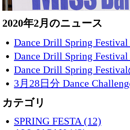
2020年2月のニュース
Dance Drill Spring Fe
Dance Drill Spring Fe
Dance Drill Spring Fe
3月28日分 Dance Challe
カテゴリ
SPRING FESTA (12)