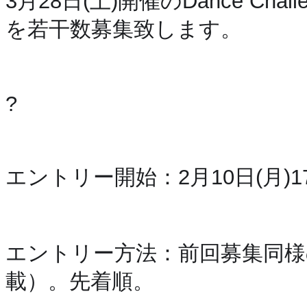
3月28日(土)開催のDance Cha
を若干数募集致します。
?
エントリー開始：2月10日(月)1
エントリー方法：前回募集同様
載）。先着順。