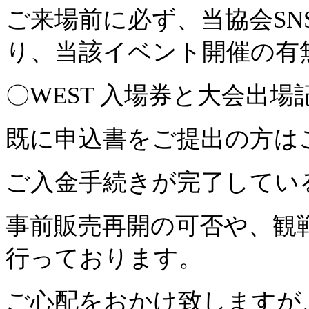
ご来場前に必ず、当協会SN
り、当該イベント開催の有
〇WEST 入場券と大会出
既に申込書をご提出の方は
ご入金手続きが完了してい
事前販売再開の可否や、観
行っております。
ご心配をおかけ致しますが