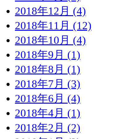
2018年12月 (4)
2018年11月 (12)
2018年10月 (4)
2018年9月 (1)
2018年8月 (1)
2018年7月 (3)
2018年6月 (4)
2018年4月 (1)
2018年2月 (2)