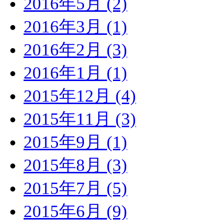
2016年5月 (2)
2016年3月 (1)
2016年2月 (3)
2016年1月 (1)
2015年12月 (4)
2015年11月 (3)
2015年9月 (1)
2015年8月 (3)
2015年7月 (5)
2015年6月 (9)