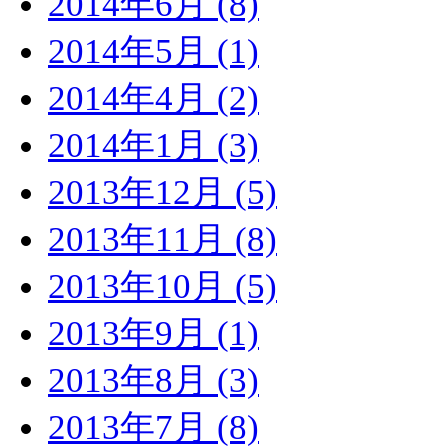
2014年6月 (8)
2014年5月 (1)
2014年4月 (2)
2014年1月 (3)
2013年12月 (5)
2013年11月 (8)
2013年10月 (5)
2013年9月 (1)
2013年8月 (3)
2013年7月 (8)