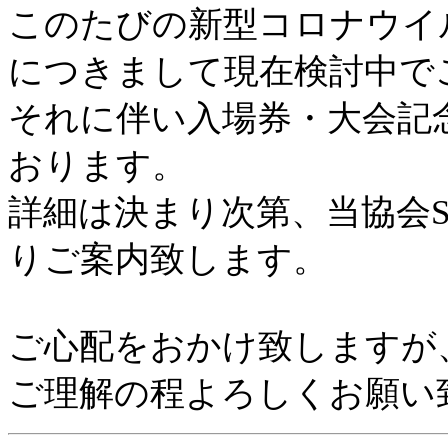
このたびの新型コロナウイ
につきまして現在検討中で
それに伴い入場券・大会記
おります。
詳細は決まり次第、当協会S
りご案内致します。
ご心配をおかけ致しますが
ご理解の程よろしくお願い