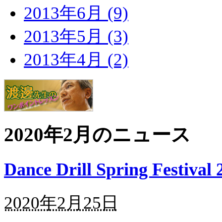
2013年6月 (9)
2013年5月 (3)
2013年4月 (2)
2020年2月のニュース
Dance Drill Spring Fes
2020年2月25日