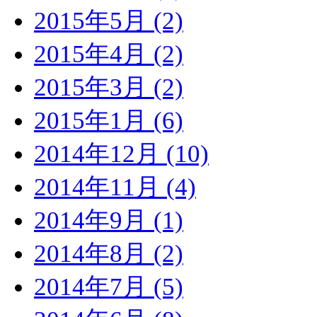
2015年5月 (2)
2015年4月 (2)
2015年3月 (2)
2015年1月 (6)
2014年12月 (10)
2014年11月 (4)
2014年9月 (1)
2014年8月 (2)
2014年7月 (5)