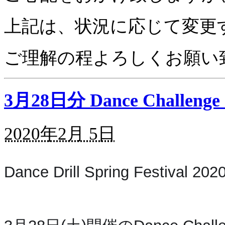
上記は、状況に応じて変更
ご理解の程よろしくお願い
3月28日分 Dance Challen
2020年2月 5日
Dance Drill Spring Festival 20