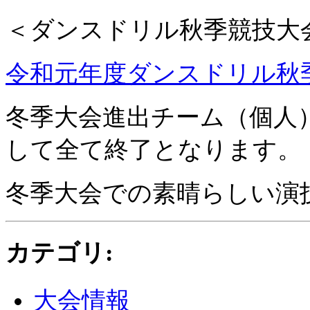
＜ダンスドリル秋季競技大
令和元年度ダンスドリル秋季
冬季大会進出チーム（個人
して全て終了となります。
冬季大会での素晴らしい演
カテゴリ
:
大会情報