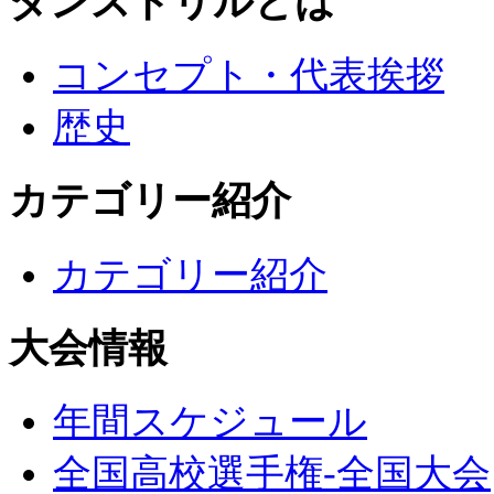
ダンスドリルとは
コンセプト・代表挨拶
歴史
カテゴリー紹介
カテゴリー紹介
大会情報
年間スケジュール
全国高校選手権-全国大会