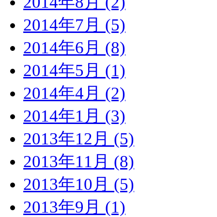
2014年8月 (2)
2014年7月 (5)
2014年6月 (8)
2014年5月 (1)
2014年4月 (2)
2014年1月 (3)
2013年12月 (5)
2013年11月 (8)
2013年10月 (5)
2013年9月 (1)