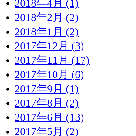
2018年4月 (1)
2018年2月 (2)
2018年1月 (2)
2017年12月 (3)
2017年11月 (17)
2017年10月 (6)
2017年9月 (1)
2017年8月 (2)
2017年6月 (13)
2017年5月 (2)