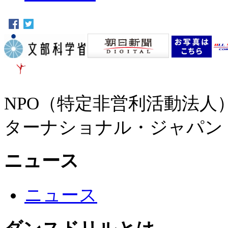
NPO（特定非営利活動法
ターナショナル・ジャパン
ニュース
ニュース