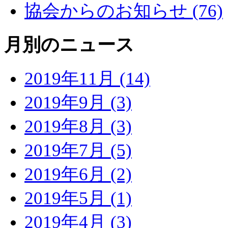
協会からのお知らせ (76)
月別のニュース
2019年11月 (14)
2019年9月 (3)
2019年8月 (3)
2019年7月 (5)
2019年6月 (2)
2019年5月 (1)
2019年4月 (3)