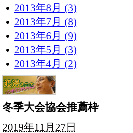
2013年8月 (3)
2013年7月 (8)
2013年6月 (9)
2013年5月 (3)
2013年4月 (2)
冬季大会協会推薦枠
2019年11月27日