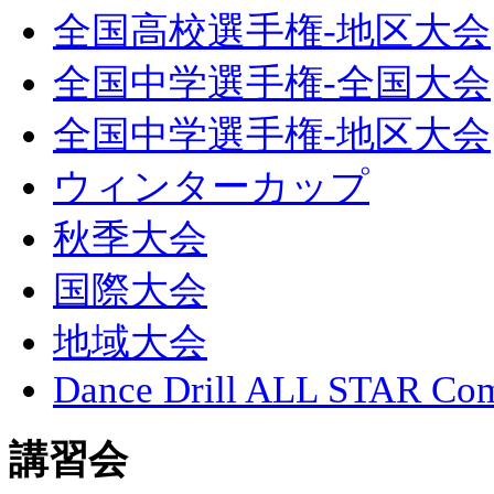
全国高校選手権-地区大会
全国中学選手権-全国大会
全国中学選手権-地区大会
ウィンターカップ
秋季大会
国際大会
地域大会
Dance Drill ALL STAR Com
講習会