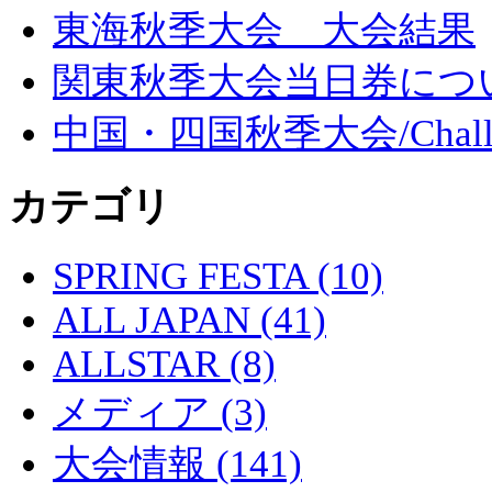
東海秋季大会 大会結果
関東秋季大会当日券につ
中国・四国秋季大会/Challe
カテゴリ
SPRING FESTA (10)
ALL JAPAN (41)
ALLSTAR (8)
メディア (3)
大会情報 (141)