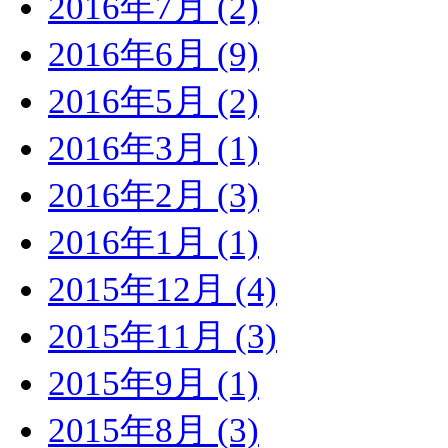
2016年7月 (2)
2016年6月 (9)
2016年5月 (2)
2016年3月 (1)
2016年2月 (3)
2016年1月 (1)
2015年12月 (4)
2015年11月 (3)
2015年9月 (1)
2015年8月 (3)