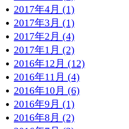
2017年4月 (1)
2017年3月 (1)
2017年2月 (4)
2017年1月 (2)
2016年12月 (12)
2016年11月 (4)
2016年10月 (6)
2016年9月 (1)
2016年8月 (2)