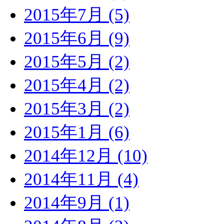
2015年7月 (5)
2015年6月 (9)
2015年5月 (2)
2015年4月 (2)
2015年3月 (2)
2015年1月 (6)
2014年12月 (10)
2014年11月 (4)
2014年9月 (1)