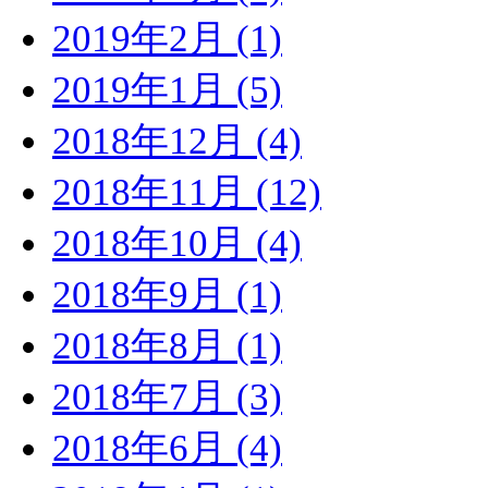
2019年2月 (1)
2019年1月 (5)
2018年12月 (4)
2018年11月 (12)
2018年10月 (4)
2018年9月 (1)
2018年8月 (1)
2018年7月 (3)
2018年6月 (4)