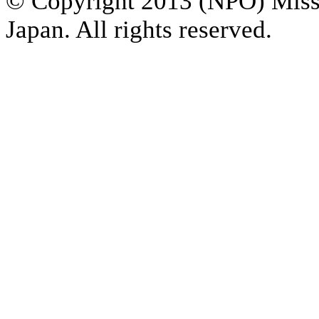
© Copyright 2013 (NPO) Miss 
Japan. All rights reserved.