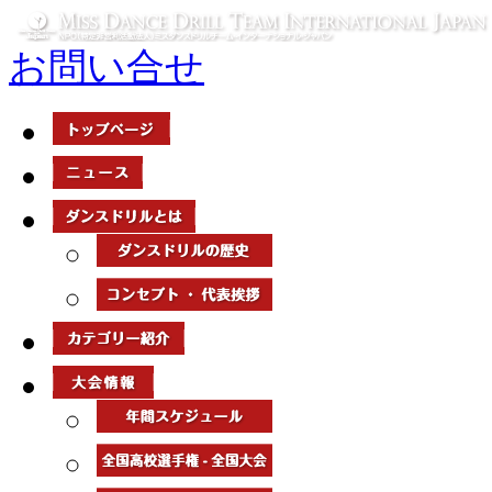
お問い合せ