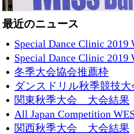
最近のニュース
Special Dance Clini
Special Dance Clinic 20
冬季大会協会推薦枠
ダンスドリル秋季競技大
関東秋季大会 大会結果
All Japan Competition
関西秋季大会 大会結果