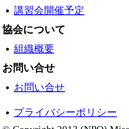
講習会開催予定
協会について
組織概要
お問い合せ
お問い合せ
プライバシーポリシー