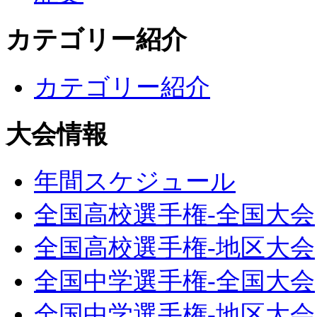
カテゴリー紹介
カテゴリー紹介
大会情報
年間スケジュール
全国高校選手権-全国大会
全国高校選手権-地区大会
全国中学選手権-全国大会
全国中学選手権-地区大会