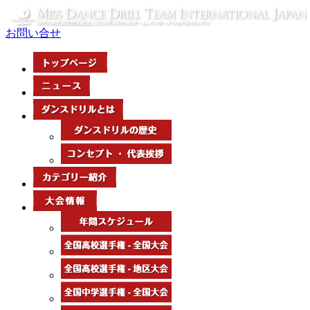
お問い合せ