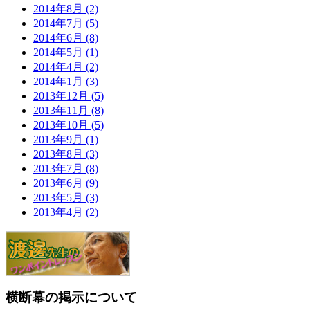
2014年8月 (2)
2014年7月 (5)
2014年6月 (8)
2014年5月 (1)
2014年4月 (2)
2014年1月 (3)
2013年12月 (5)
2013年11月 (8)
2013年10月 (5)
2013年9月 (1)
2013年8月 (3)
2013年7月 (8)
2013年6月 (9)
2013年5月 (3)
2013年4月 (2)
横断幕の掲示について