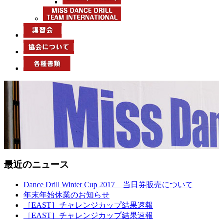
最近のニュース
Dance Drill Winter Cup 2017 当日券販売について
年末年始休業のお知らせ
［EAST］チャレンジカップ結果速報
［EAST］チャレンジカップ結果速報