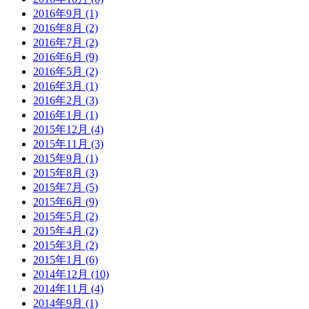
2016年9月 (1)
2016年8月 (2)
2016年7月 (2)
2016年6月 (9)
2016年5月 (2)
2016年3月 (1)
2016年2月 (3)
2016年1月 (1)
2015年12月 (4)
2015年11月 (3)
2015年9月 (1)
2015年8月 (3)
2015年7月 (5)
2015年6月 (9)
2015年5月 (2)
2015年4月 (2)
2015年3月 (2)
2015年1月 (6)
2014年12月 (10)
2014年11月 (4)
2014年9月 (1)